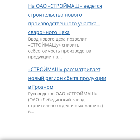
На ОАО «СТРОЙМАШ» ведется
строительство нового
производственного участка –
сварочного цеха
Ввод нового цеха позволит
«СТРОЙМАШу» снизить
себестоимость производства
продукции на...
«СТРОЙМАШ» рассматривает
новый регион сбыта продукции
в Грозном
Руководство ОАО «СТРОЙМАШ»
(ОАО «Лебедянский завод
строительно-отделочных машин»)
в...