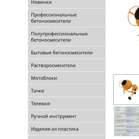
Новинки
Профессиональные
бетоносмесители
Полупрофессиональные
бетоносмесители
Бытовые бетоносмесители
Растворосмесители
Мотоблоки
Тачки
Тележки
Ручной инструмент
Изделия из пластика