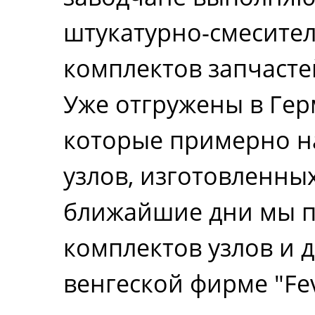
штукатурно-смесител
комплектов запчасте
Уже отгружены в Ге
которые примерно на
узлов, изготовленны
ближайшие дни мы п
комплектов узлов и 
венгеской фирме "Fevil