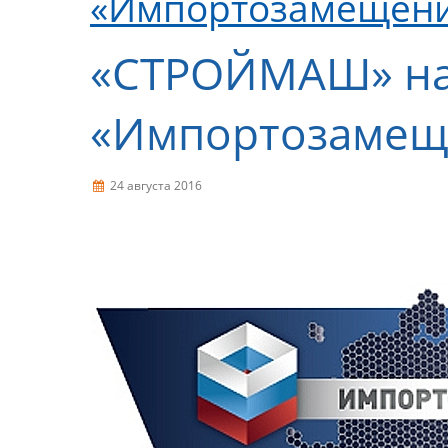
«Импортозамещени
«СТРОЙМАШ» на
«Импортозамещ
24 августа 2016