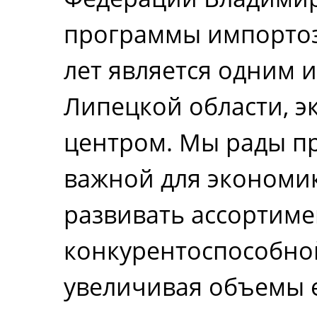
программы импорто
лет является одним
Липецкой области, 
центром. Мы рады пр
важной для экономик
развивать ассортиме
конкурентоспособно
увеличивая объемы е