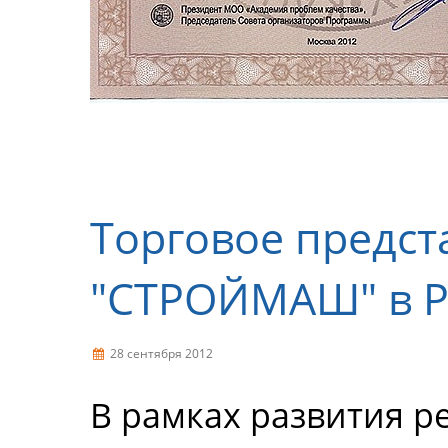
Торговое предст
"СТРОЙМАШ" в Р
28 сентября 2012
В рамках развития р