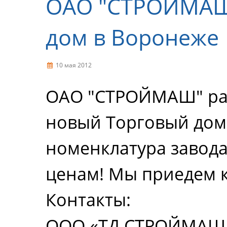
ОАО "СТРОЙМАШ"
дом в Воронеже
10 мая 2012
ОАО "СТРОЙМАШ" рад
новый Торговый дом 
номенклатура завод
ценам! Мы приедем к
Контакты:
ООО «ТД СТРОЙМАШ