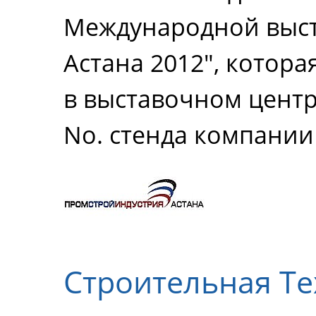
Международной выст
Астана 2012", котора
в выставочном центре
No. стенда компании 
Строительная Те