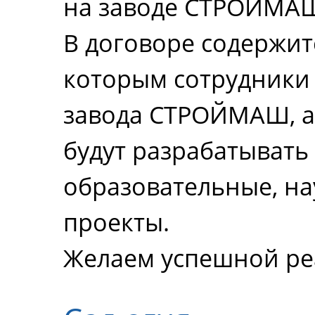
на заводе СТРОЙМА
В договоре содержитс
которым сотрудники 
завода СТРОЙМАШ, а 
будут разрабатывать
образовательные, на
проекты.
Желаем успешной реа