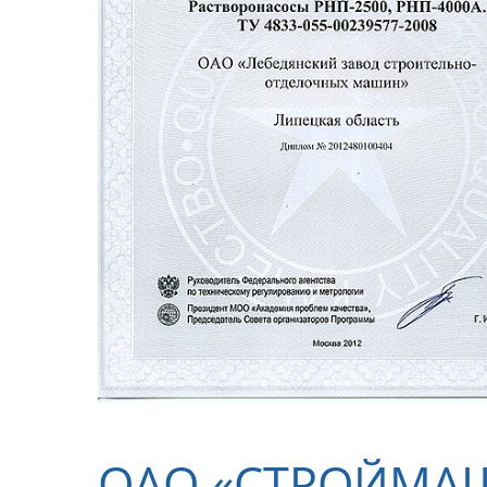
ОАО «СТРОЙМАШ»