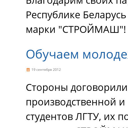
Республике Беларусь
марки "СТРОЙМАШ"!
Обучаем молод
19 сентября 2012
Стороны договорили
производственной и
студентов ЛГТУ, их 