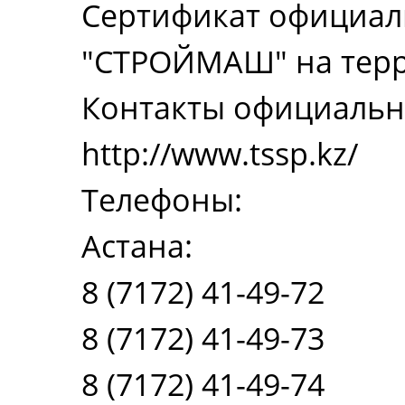
Сертификат официал
"СТРОЙМАШ" на терр
Контакты официально
http://www.tssp.kz/
Телефоны:
Астана:
8 (7172) 41-49-72
8 (7172) 41-49-73
8 (7172) 41-49-74