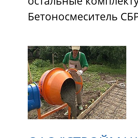
остальные комплект
Бетоносмеситель СБ