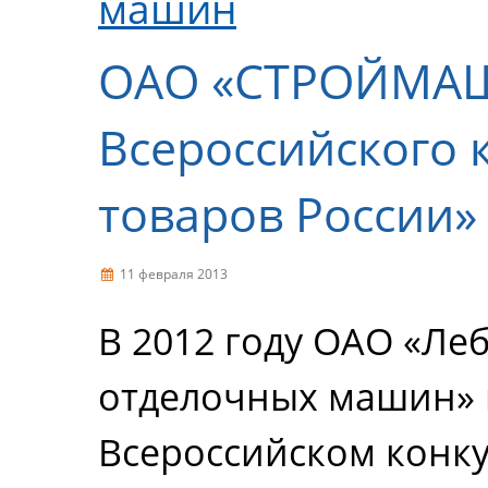
машин
ОАО «СТРОЙМАШ
Всероссийского 
товаров России»
11 февраля 2013
В 2012 году ОАО «Ле
отделочных машин» 
Всероссийском конк